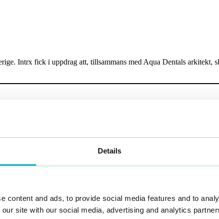
ige. Intrx fick i uppdrag att, tillsammans med Aqua Dentals arkitekt, 
Details
e content and ads, to provide social media features and to analy
 our site with our social media, advertising and analytics partn