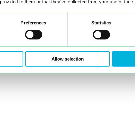
 provided to them or that they’ve collected from your use of their
Preferences
Statistics
Allow selection