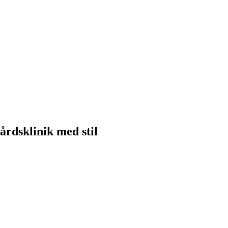
rdsklinik med stil