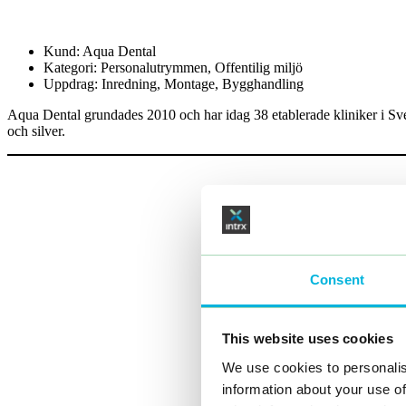
Kund:
Aqua Dental
Kategori:
Personalutrymmen, Offentilig miljö
Uppdrag:
Inredning, Montage, Bygghandling
Aqua Dental grundades 2010 och har idag 38 etablerade kliniker i Sver
och silver.
Consent
This website uses cookies
We use cookies to personalis
information about your use of