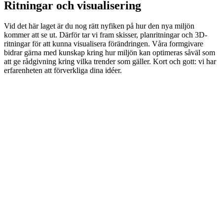
Ritningar och visualisering
Vid det här laget är du nog rätt nyfiken på hur den nya miljön
kommer att se ut. Därför tar vi fram skisser, planritningar och 3D-
ritningar för att kunna visualisera förändringen. Våra formgivare
bidrar gärna med kunskap kring hur miljön kan optimeras såväl som
att ge rådgivning kring vilka trender som gäller. Kort och gott: vi har
erfarenheten att förverkliga dina idéer.