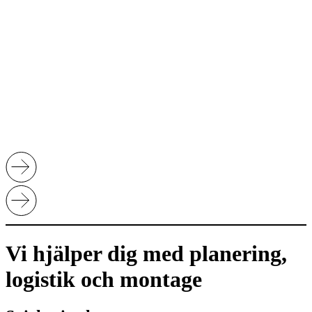
Vi hjälper dig med planering,
logistik och montage