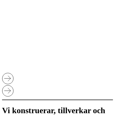
Vi konstruerar, tillverkar och