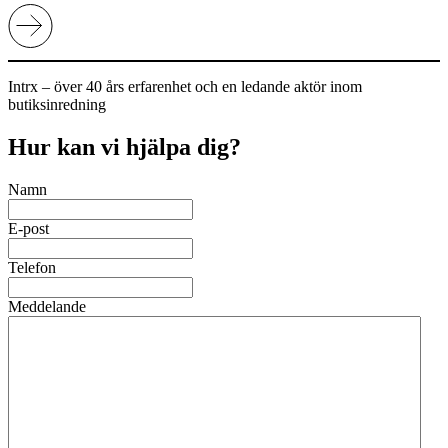
Intrx – över 40 års erfarenhet och en ledande aktör inom
butiksinredning
Hur kan vi hjälpa dig?
Namn
E-post
Telefon
Meddelande