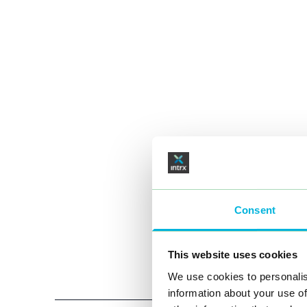
Consent
This website uses cookies
We use cookies to personalis
information about your use of