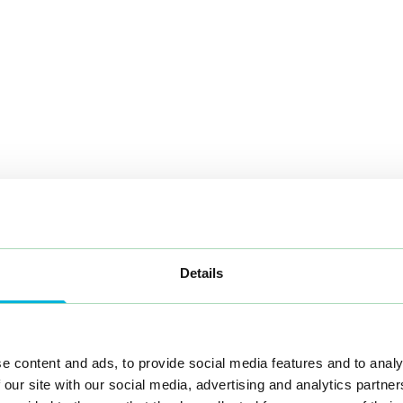
Details
e content and ads, to provide social media features and to analy
 our site with our social media, advertising and analytics partn