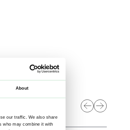
About
se our traffic. We also share
ers who may combine it with