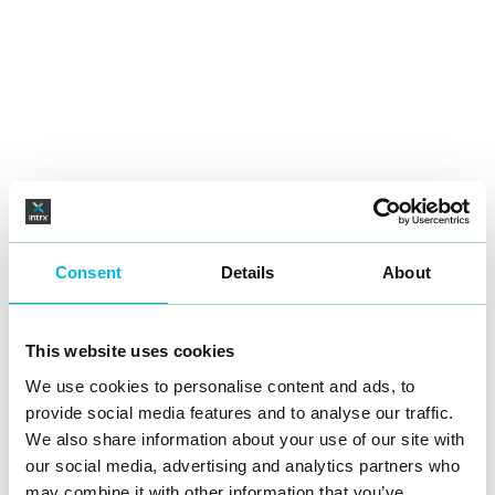
Consent
Details
About
This website uses cookies
We use cookies to personalise content and ads, to
provide social media features and to analyse our traffic.
We also share information about your use of our site with
our social media, advertising and analytics partners who
may combine it with other information that you’ve