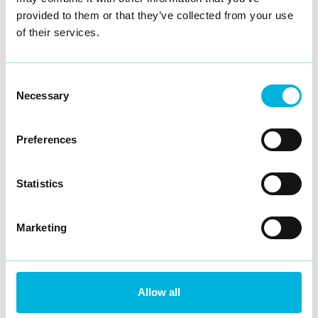
provided to them or that they’ve collected from your use
of their services.
Consent
Necessary
Selection
Preferences
Statistics
Marketing
Allow all