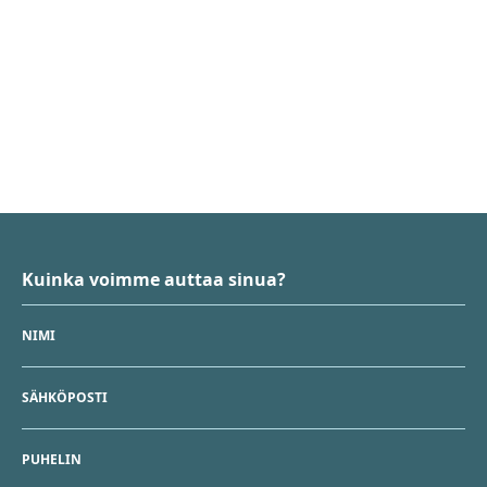
Kuinka voimme auttaa sinua?
NIMI
SÄHKÖPOSTI
PUHELIN