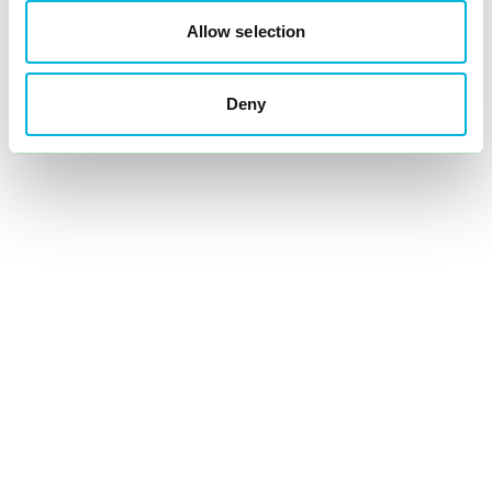
Allow selection
Deny