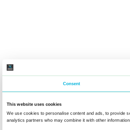
Consent
This website uses cookies
We use cookies to personalise content and ads, to provide soc
analytics partners who may combine it with other information 