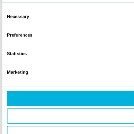
Consent
Necessary
Selection
Preferences
Statistics
Marketing